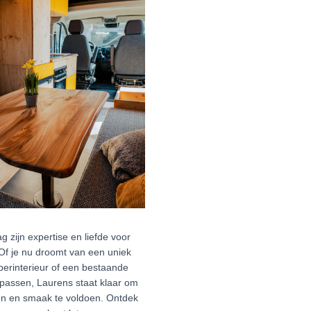
ag zijn expertise en liefde voor
 Of je nu droomt van een uniek
erinterieur of een bestaande
passen, Laurens staat klaar om
n en smaak te voldoen. Ontdek