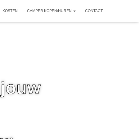
KOSTEN
CAMPER KOPEN/HUREN
CONTACT
 jouw