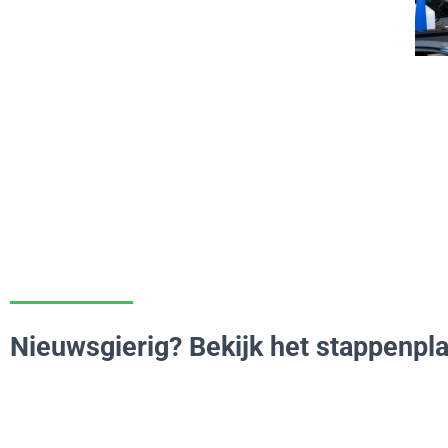
Nieuwsgierig? Bekijk het stappenpla