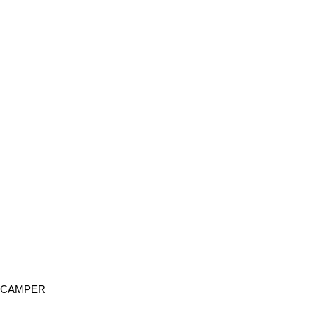
CAMPER