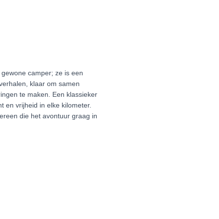
 gewone camper; ze is een
 verhalen, klaar om samen
ingen te maken. Een klassieker
t en vrijheid in elke kilometer.
dereen die het avontuur graag in