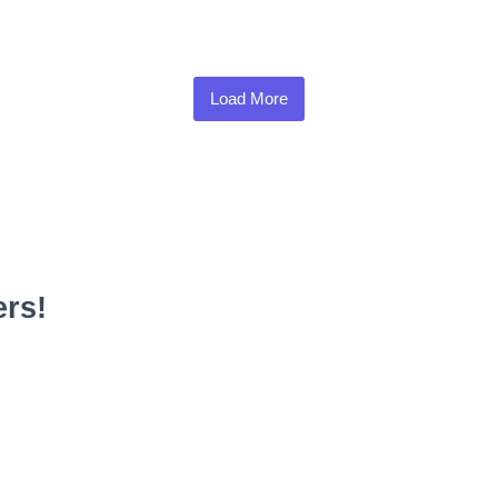
Load More
rs!