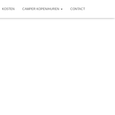
KOSTEN
CAMPER KOPEN/HUREN
CONTACT