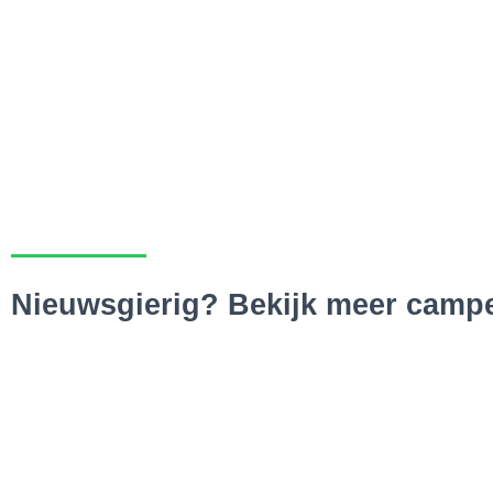
Nieuwsgierig? Bekijk meer campe