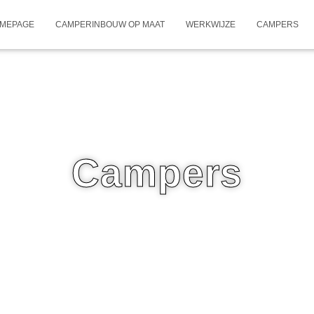
MEPAGE
CAMPERINBOUW OP MAAT
WERKWIJZE
CAMPERS
Campers