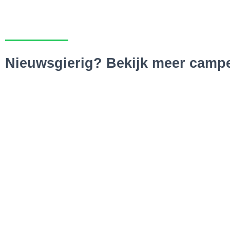
Nieuwsgierig? Bekijk meer campe