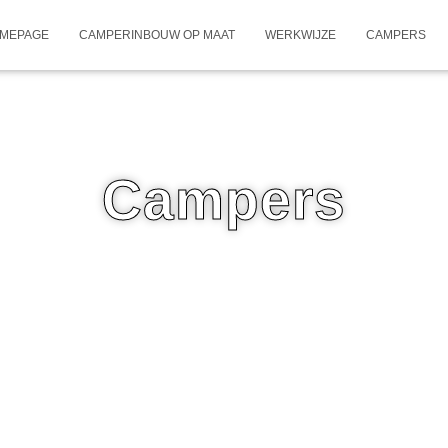
MEPAGE
CAMPERINBOUW OP MAAT
WERKWIJZE
CAMPERS
Campers