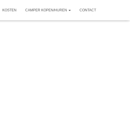
KOSTEN
CAMPER KOPEN/HUREN
CONTACT