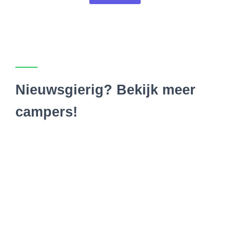
Nieuwsgierig? Bekijk meer
campers!