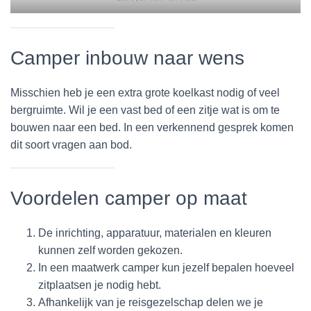
Camper inbouw naar wens
Misschien heb je een extra grote koelkast nodig of veel
bergruimte. Wil je een vast bed of een zitje wat is om te
bouwen naar een bed. In een verkennend gesprek komen
dit soort vragen aan bod.
Voordelen camper op maat
De inrichting, apparatuur, materialen en kleuren
kunnen zelf worden gekozen.
In een maatwerk camper kun jezelf bepalen hoeveel
zitplaatsen je nodig hebt.
Afhankelijk van je reisgezelschap delen we je