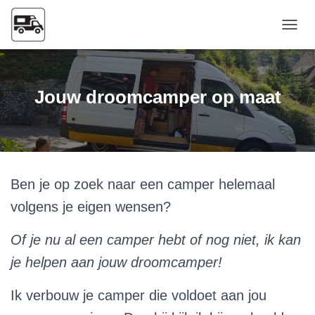
Naviga
Jouw droomcamper op maat
Ben je op zoek naar een camper helemaal
volgens je eigen wensen?
Of je nu al een camper hebt of nog niet, ik kan
je helpen aan jouw droomcamper!
Ik verbouw je camper die voldoet aan jou