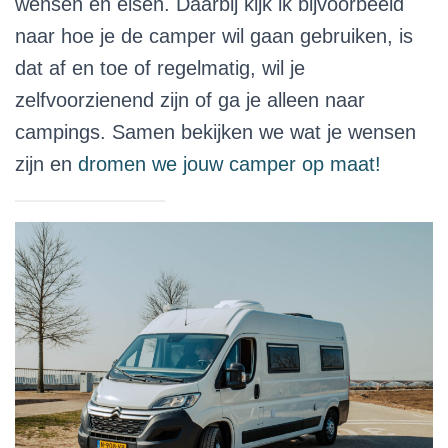
wensen en eisen. Daarbij kijk ik bijvoorbeeld
naar hoe je de camper wil gaan gebruiken, is
dat af en toe of regelmatig, wil je
zelfvoorzienend zijn of ga je alleen naar
campings. Samen bekijken we wat je wensen
zijn en
dromen we jouw camper op maat!