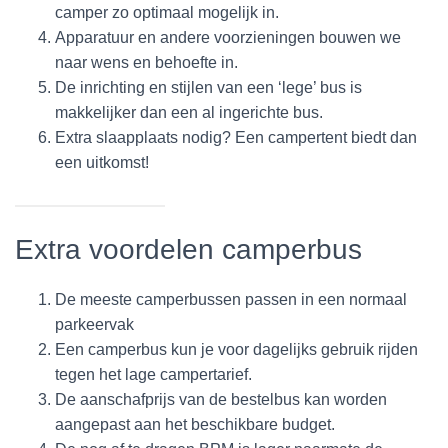
camper zo optimaal mogelijk in.
Apparatuur en andere voorzieningen bouwen we
naar wens en behoefte in.
De inrichting en stijlen van een ‘lege’ bus is
makkelijker dan een al ingerichte bus.
Extra slaapplaats nodig? Een campertent biedt dan
een uitkomst!
Extra voordelen camperbus
De meeste camperbussen passen in een normaal
parkeervak
Een camperbus kun je voor dagelijks gebruik rijden
tegen het lage campertarief.
De aanschafprijs van de bestelbus kan worden
aangepast aan het beschikbare budget.