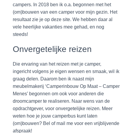
campers. In 2018 ben ik o.a. begonnen met het
(om)bouwen van een camper voor mijn gezin. Het
resultaat zie je op deze site. We hebben daar al
vele heerlijke vakanties mee gehad, en nog
steeds!
Onvergetelijke reizen
Die ervaring van het reizen met je camper,
ingericht volgens je eigen wensen en smaak, wil ik
graag delen. Daarom ben ik naast mijn
meubelmakerij ‘Camperinbouw Op Maat – Camper
Menes’ begonnen om ook voor anderen die
droomcamper te realiseren. Naar wens van de
opdrachtgever, voor onvergetelijke reizen. Meer
weten hoe je jouw camperbus kunt laten
(om)bouwen? Bel of mail me voor een vrijblijvende
afspraak!